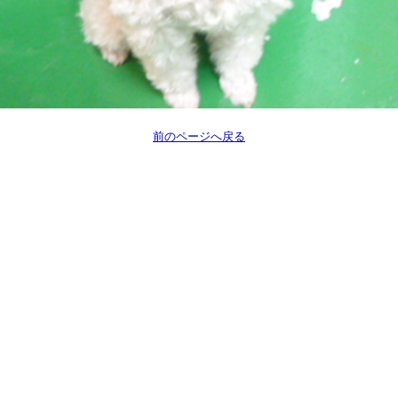
前のページへ戻る