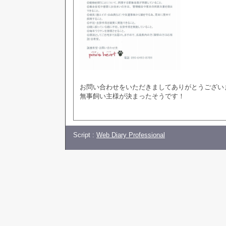
お問い合わせをいただきましてありがとうござい
無事飼い主様が決まったそうです！
Script :
Web Diary Professional