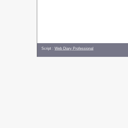
Script :
Web Diary Professional